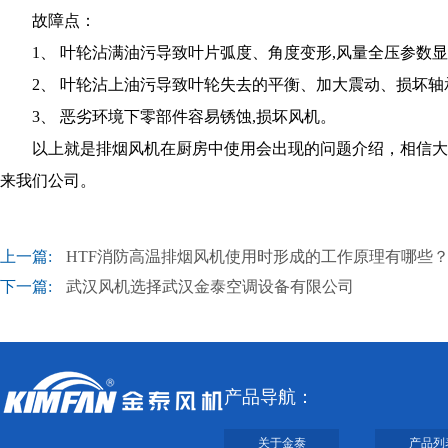
故障点：
1、 叶轮沾满油污导致叶片弧度、角度变形,风量全压参数显
2、 叶轮沾上油污导致叶轮失去的平衡、加大震动、损坏轴
3、 恶劣环境下零部件容易锈蚀,损坏风机。
以上就是排烟风机在厨房中使用会出现的问题介绍，相信大家
来我们公司。
上一篇:
HTF消防高温排烟风机使用时形成的工作原理有哪些
下一篇:
武汉风机选择武汉金泰空调设备有限公司
产品导航：
关于金泰
产品列