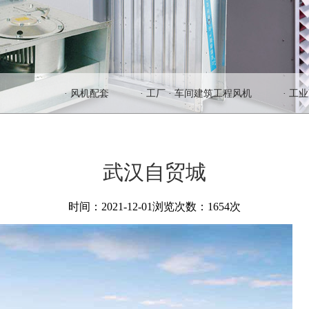
· 风机配套
· 工厂 · 车间建筑工程风机
· 工
武汉自贸城
时间：2021-12-01
浏览次数：1654次