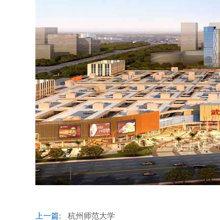
上一篇:
杭州师范大学