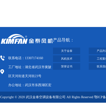
产品导航：
关于金泰
产品列
联系电话：13307174160
风机技术
工程案
荣誉证书
联系我
工厂地址：湖北省武汉市黄陂
区天河街道天河街23号
办公地址：武汉市东西湖区宏
图大道8号武汉客厅A栋2009-
Copyright © 2020 武汉金泰空调设备有限公司 All Rights Reserved
鄂ICP备
2012