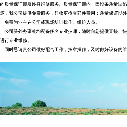
的质量保证期及终身维修服务。质量保证期内，因设备质量缺陷
坏，我公司提供免费服务，只收更换零部件费用；质量保证期外
免费为业主在公司或现场培训操作、维护人员。
公司驻外办事处均配备多名专业技师，随时向您提供直接、快捷
进行专业维修。
同时恳请贵公司做好配合工作，按章操作，及时做好设备的维