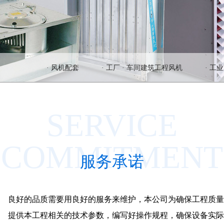
· 风机配套
· 工厂 · 车间建筑工程风机
· 工
SERVICE
COMMITMENT
服务承诺
良好的品质需要用良好的服务来维护，本公司为确保工程质量
提供本工程相关的技术参数，编写好操作规程，确保设备实际