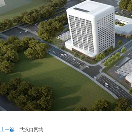
上一篇:
武汉自贸城