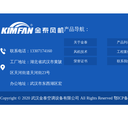
产品导航：
关于金泰
产品列
联系电话：13307174160
风机技术
工程案
荣誉证书
联系我
工厂地址：湖北省武汉市黄陂
区天河街道天河街23号
办公地址：武汉市东西湖区宏
图大道8号武汉客厅A栋2009-
Copyright © 2020 武汉金泰空调设备有限公司 All Rights Reserved
鄂ICP备
2012
09019249号-1