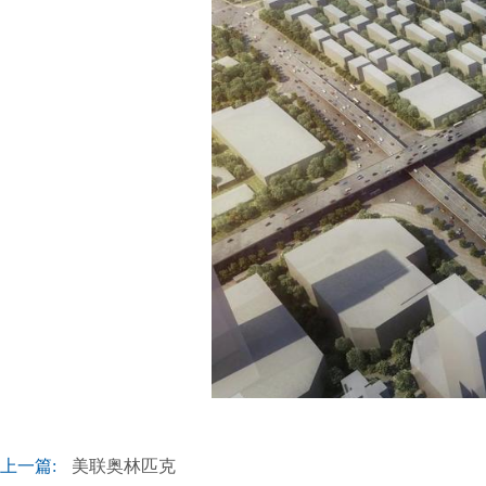
上一篇:
美联奥林匹克