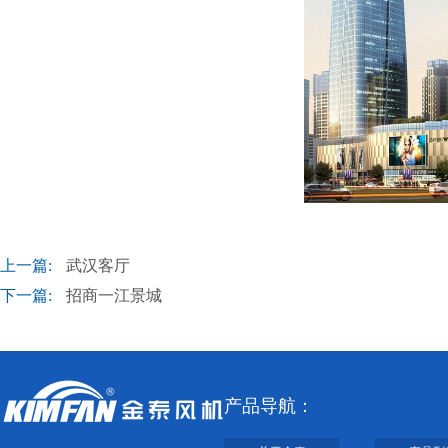
上一篇:
武汉客厅
下一篇:
招商一江景城
产品导航：