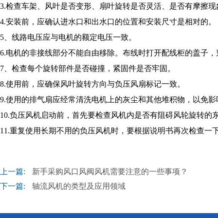
3.检查车架、风叶是否变形、扇叶旋转是否灵活、是否有摩擦
4.安装前，应确认进水口和出水口的位置和安装尺寸是相对的。
5、线路电压应与电机的额定电压一致。
6.电机的非接线部分不能自由移除。布线时打开配线柜的盖子，
7、检查每个旋转部件是否碰撞，紧固件是否牢固。
8.使用前，应确保风叶旋转方向与负压风扇标记一致。
9.使用的排气扇应经常清洗电机上的灰尘和其他堆积物，以免影
10.负压风机启动前，首先要检查风机内是否有阻碍风轮旋转的东
11.重复使用长期不用的负压风机时，要根据说明书再次检查一
上一篇:
新手采购风口风阀风机需要注意的一些事项？
下一篇:
轴流风机的类型及应用领域