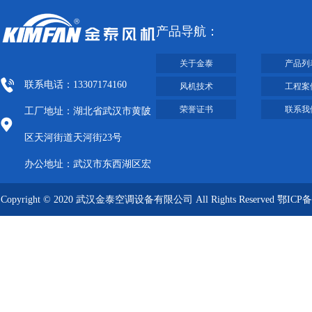
产品导航：
关于金泰
产品列
联系电话：13307174160
风机技术
工程案
荣誉证书
联系我
工厂地址：湖北省武汉市黄陂
区天河街道天河街23号
办公地址：武汉市东西湖区宏
图大道8号武汉客厅A栋2009-
Copyright © 2020 武汉金泰空调设备有限公司 All Rights Reserved
鄂ICP备
2012
09019249号-1